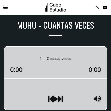
MUHU - CUANTAS VECES