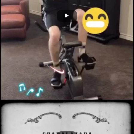
Bio Circle