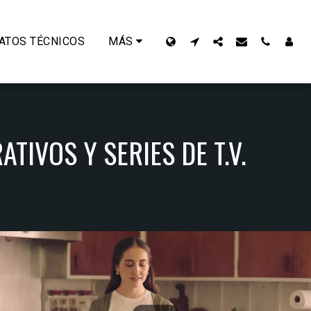
ATOS TÉCNICOS
MÁS
IVOS Y SERIES DE T.V.