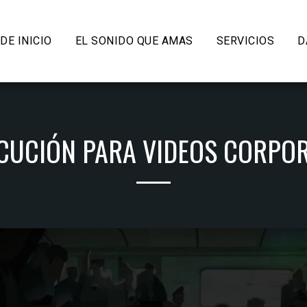
DE INICIO
EL SONIDO QUE AMAS
SERVICIOS
D
CUCIÓN PARA VIDEOS CORPORAT