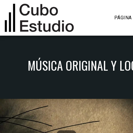
PÁGINA 
MÚSICA ORIGINAL Y LO