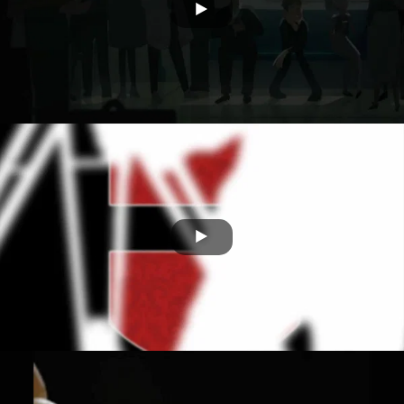
Candela