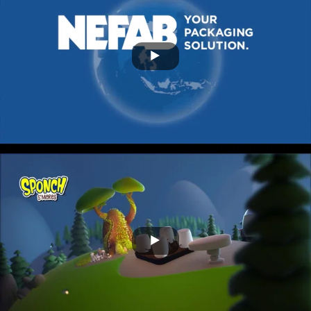
Cerveza Imperial