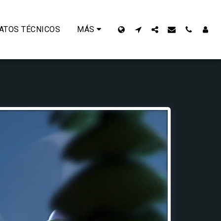
ATOS TÉCNICOS
MÁS