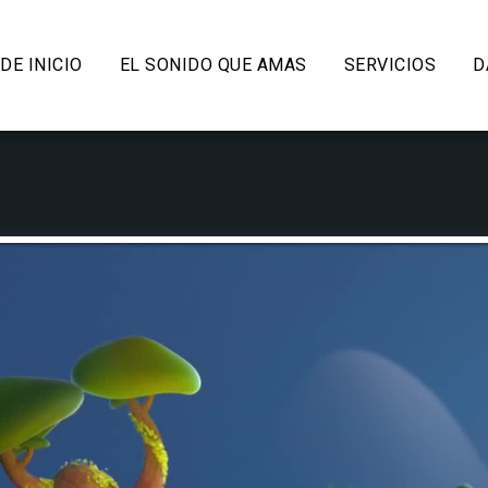
DE INICIO
EL SONIDO QUE AMAS
SERVICIOS
D