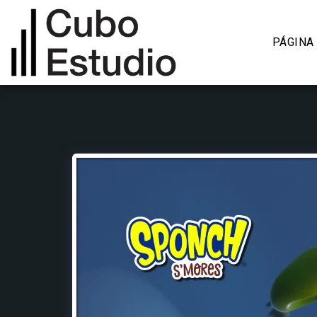
PÁGINA 