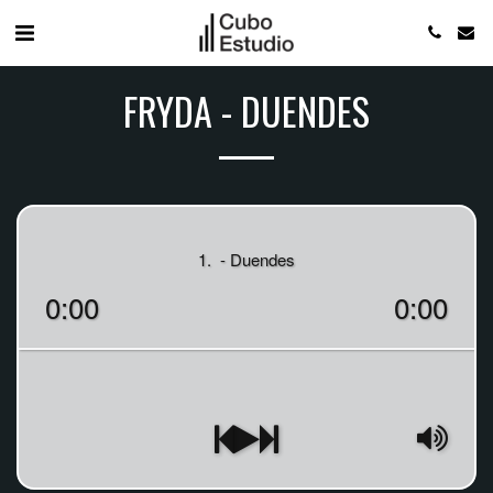
FRYDA - DUENDES