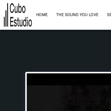
HOME
THE SOUND YOU LOVE
S