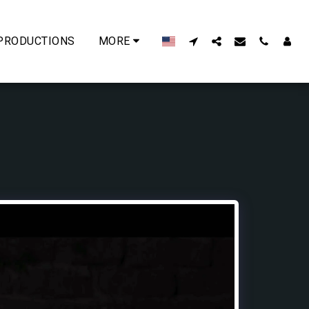
PRODUCTIONS
MORE